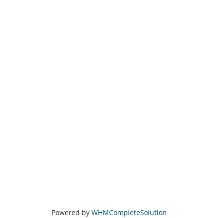
Powered by
WHMCompleteSolution