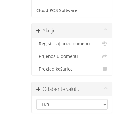
Cloud POS Software
Akcije
Registriraj novu domenu
Prijenos u domenu
Pregled košarice
Odaberite valutu