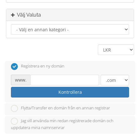
Välj Valuta
Registrera en ny domän
www.
Kontrollera
Flytta/Transfer en domän från en annan registrar
Jag vill använda min redan registrerade domän och
uppdatera mina namnservrar