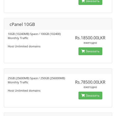
Заказать
cPanel 10GB
10GB (10240MB) Space / 100GB (102400)
Rs.18500.00LKR
Monthly Traffic
ежегодно
Host Unlimited domains
Заказать
25GB (25600MB) Space / 250GB (256000MB)
Rs.78500.00LKR
Monthly Traffic
ежегодно
Host Unlimited domains
Заказать