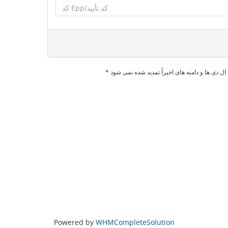
ال دی ها و دامنه های اخیراً تمدید شده نمی شود
Powered by
WHMCompleteSolution