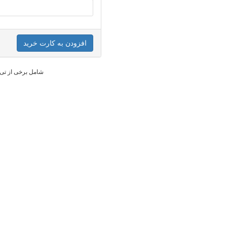
افزودن به کارت خرید
* شامل برخی از تی 