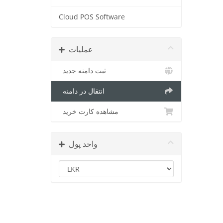
Cloud POS Software
عملیات
ثبت دامنه جدید
انتقال در دامنه
مشاهده کارت خرید
واحد پول