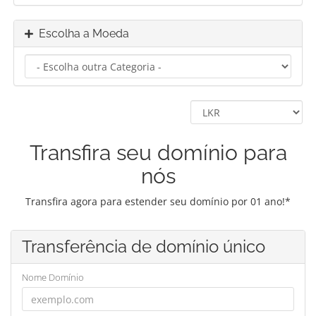
Escolha a Moeda
Transfira seu domínio para
nós
Transfira agora para estender seu domínio por 01 ano!*
Transferência de domínio único
Nome Domínio